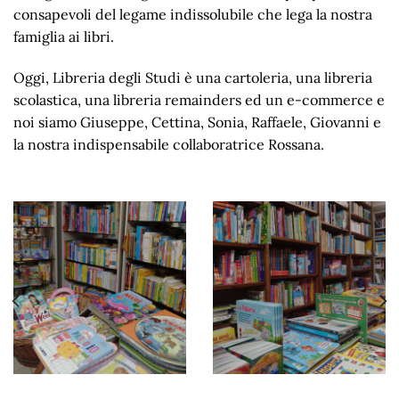
consapevoli del legame indissolubile che lega la nostra
famiglia ai libri.
Oggi, Libreria degli Studi è una cartoleria, una libreria
scolastica, una libreria remainders ed un e-commerce e
noi siamo Giuseppe, Cettina, Sonia, Raffaele, Giovanni e
la nostra indispensabile collaboratrice Rossana.