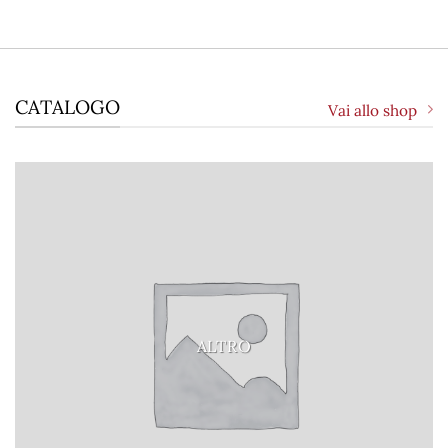
CATALOGO
Vai allo shop
ALTRO