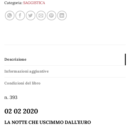
Categoria:
SAGGISTICA
Descrizione
Informazioni aggiuntive
Condizioni del libro
n. 393
02 02 2020
LA NOTTE CHE USCIMMO DALL’EURO