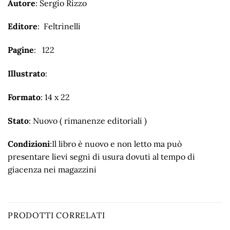
Autore
: Sergio Rizzo
Editore
: Feltrinelli
Pagine
: 122
Illustrato
:
Formato
: 14 x 22
Stato
: Nuovo ( rimanenze editoriali )
Condizioni
:Il libro è nuovo e non letto ma può
presentare lievi segni di usura dovuti al tempo di
giacenza nei magazzini
PRODOTTI CORRELATI