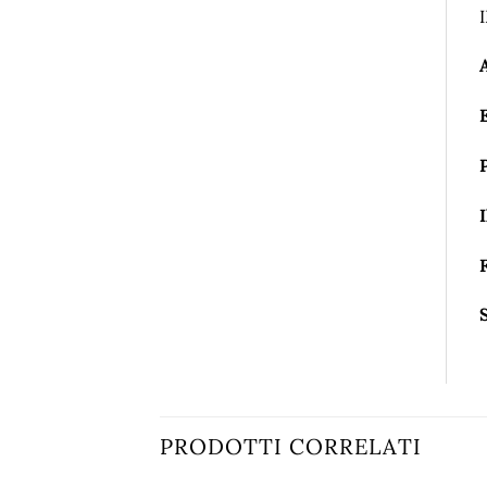
I
PRODOTTI CORRELATI