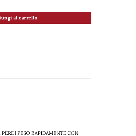
ungi al carrello
E PERDI PESO RAPIDAMENTE CON