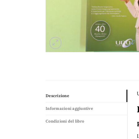
U
Descrizione
Informazioni aggiuntive
Condizioni del libro