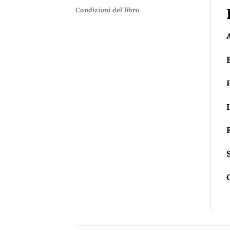
Condizioni del libro
I