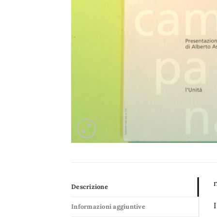
n
Descrizione
Informazioni aggiuntive