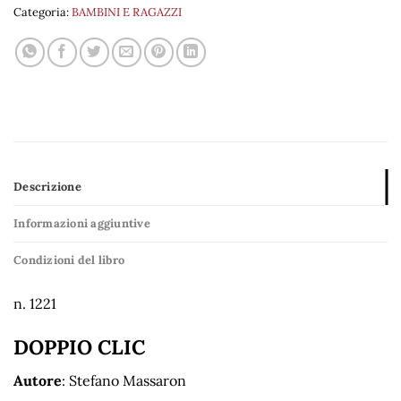
Categoria:
BAMBINI E RAGAZZI
Descrizione
Informazioni aggiuntive
Condizioni del libro
n. 1221
DOPPIO CLIC
Autore
: Stefano Massaron