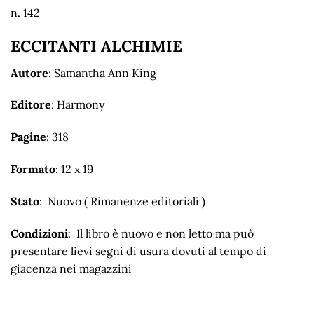
n. 142
ECCITANTI ALCHIMIE
Autore
: Samantha Ann King
Editore
: Harmony
Pagine
: 318
Formato
: 12 x 19
Stato
: Nuovo ( Rimanenze editoriali )
Condizioni
: Il libro è nuovo e non letto ma può
presentare lievi segni di usura dovuti al tempo di
giacenza nei magazzini