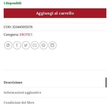
1 disponibili
Aggiungi al carrello
COD:
323445055176
Categoria:
EROTICI
Descrizione
Informazioni aggiuntive
Condizioni del libro