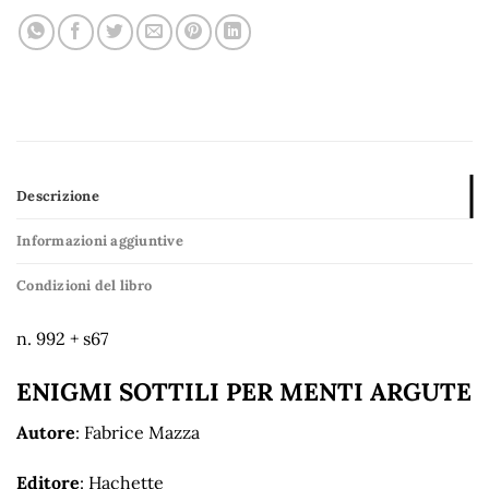
Descrizione
Informazioni aggiuntive
Condizioni del libro
n. 992 + s67
ENIGMI SOTTILI PER MENTI ARGUTE
Autore
: Fabrice Mazza
Editore
: Hachette