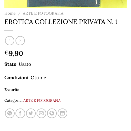
Home
/
ARTE E FOTOGRAFIA
EROTICA COLLEZIONE PRIVATA N. 1
9,90
€
Stato
: Usato
Condizioni
: Ottime
Esaurito
Categoria:
ARTE E FOTOGRAFIA