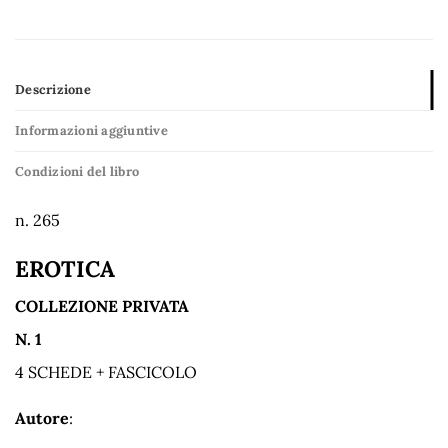
Descrizione
Informazioni aggiuntive
Condizioni del libro
n. 265
EROTICA
COLLEZIONE PRIVATA
N. 1
4 SCHEDE + FASCICOLO
Autore
: