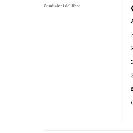
Condizioni del libro
I