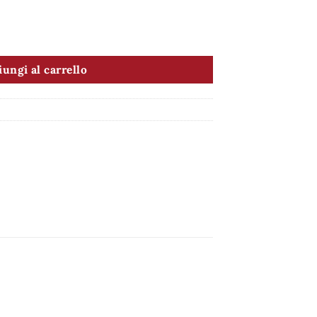
ungi al carrello