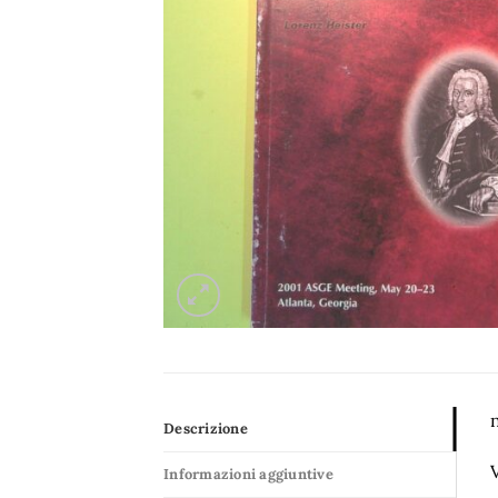
n
Descrizione
Informazioni aggiuntive