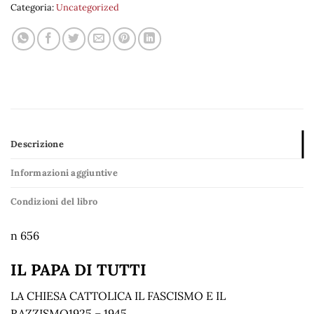
Categoria:
Uncategorized
Descrizione
Informazioni aggiuntive
Condizioni del libro
n 656
IL PAPA
DI TUTTI
LA CHIESA CATTOLICA IL FASCISMO E IL
RAZZISMO1925 – 1945