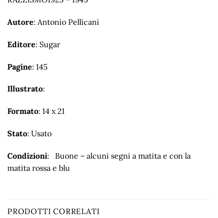
Autore
: Antonio Pellicani
Editore
: Sugar
Pagine
: 145
Illustrato
:
Formato
: 14 x 21
Stato
: Usato
Condizioni
: Buone – alcuni segni a matita e con la
matita rossa e blu
PRODOTTI CORRELATI