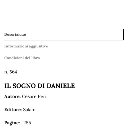
Descrizione
Informazioni aggiuntive
Condizioni del libro
n. 564
IL SOGNO DI DANIELE
Autore
: Cesare Peri
Editore
: Salani
Pagine
: 255