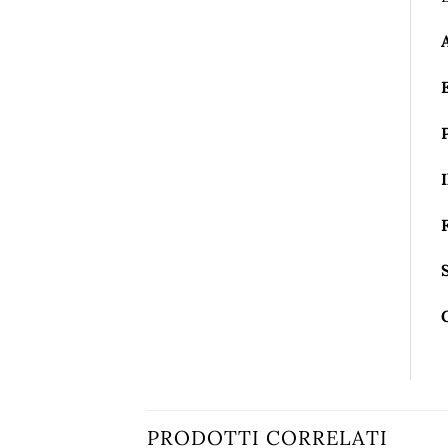
I
PRODOTTI CORRELATI