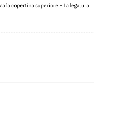
ca la copertina superiore – La legatura