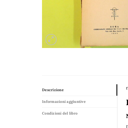
Descrizione
Informazioni aggiuntive
Condizioni del libro
D