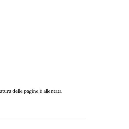
atura delle pagine è allentata