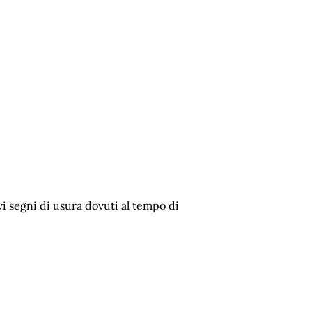
vi segni di usura dovuti al tempo di