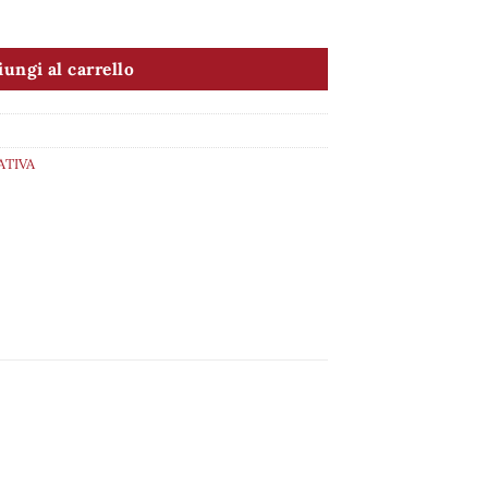
ungi al carrello
ATIVA