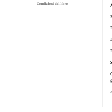
Condizioni del libro
I