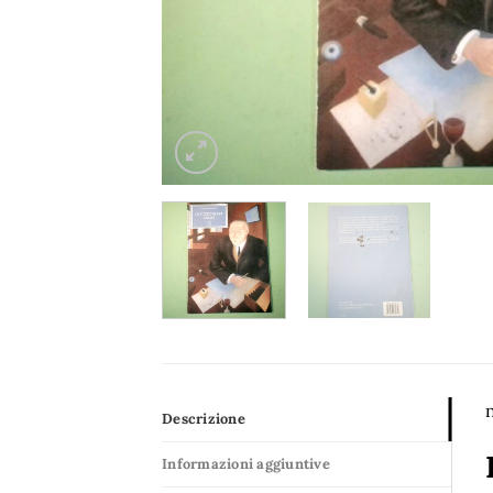
Descrizione
Informazioni aggiuntive