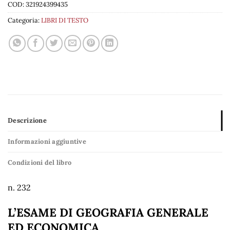
COD:
321924399435
Categoria:
LIBRI DI TESTO
Descrizione
Informazioni aggiuntive
Condizioni del libro
n. 232
L’ESAME DI GEOGRAFIA GENERALE
ED ECONOMICA