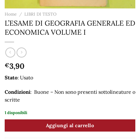
Home
/
LIBRI DI TESTO
L’ESAME DI GEOGRAFIA GENERALE ED
ECONOMICA VOLUME I
3,90
€
Stato
: Usato
Condizioni
: Buone – Non sono presenti sottolineature o
scritte
1 disponibili
Aggiungi al carrello