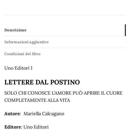
Descrizione
Informazioni aggiuntive
Condizioni del libro
Uno Editori 1
LETTERE DAL POSTINO
SOLO CHI CONOSCE L’AMORE PUÒ APRIRE IL CUORE
COMPLETAMENTE ALLA VITA
Autore
: Mariella Calcagano
Editore
: Uno Editori