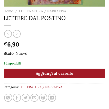
Home
/
LETTERATURA / NARRATIVA
LETTERE DAL POSTINO
6,90
€
Stato
: Nuovo
1 disponibili
Aggiungi al carrello
Categoria:
LETTERATURA / NARRATIVA