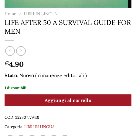
Home
/
LIBRI IN LINGUA
LIFE AFTER 50 A SURVIVAL GUIDE FOR
MEN
4,90
€
Stato
: Nuovo ( rimanenze editoriali )
1 disponibili
Aggiungi al carrello
COD:
322307779431
Categoria:
LIBRI IN LINGUA