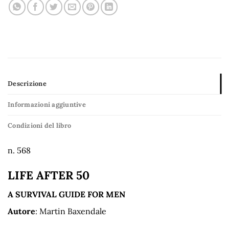
Descrizione
Informazioni aggiuntive
Condizioni del libro
n. 568
LIFE AFTER 50
A SURVIVAL GUIDE FOR MEN
Autore
: Martin Baxendale