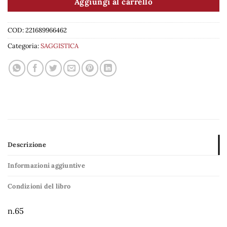
Aggiungi al carrello
COD:
221689966462
Categoria:
SAGGISTICA
Descrizione
Informazioni aggiuntive
Condizioni del libro
n.65