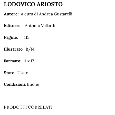
LODOVICO ARIOSTO
Autore
: A cura di Andrea Gustarelli
Editore
: Antonio Vallardi
Pagine
: 115
Illustrato
: B/N
Formato
: 11 x 17
Stato
: Usato
Condizioni
: Buone
PRODOTTI CORRELATI