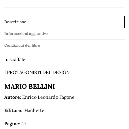
Descrizione
Informazioni aggiuntive
Condizioni del libro
n. scaffale
I PROTAGONISTI DEL DESIGN
MARIO BELLINI
Autore
: Enrico Leonardo Fagone
Editore
: Hachette
Pagine
: 47