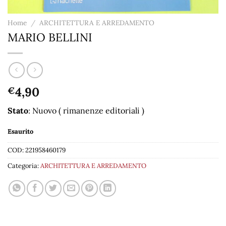
Home
/
ARCHITETTURA E ARREDAMENTO
MARIO BELLINI
4,90
€
Stato
: Nuovo ( rimanenze editoriali )
Esaurito
COD:
221958460179
Categoria:
ARCHITETTURA E ARREDAMENTO