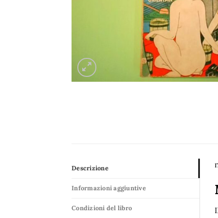
n
Descrizione
Informazioni aggiuntive
Condizioni del libro