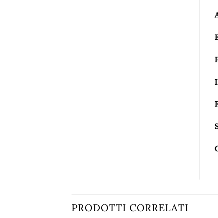
I
PRODOTTI CORRELATI