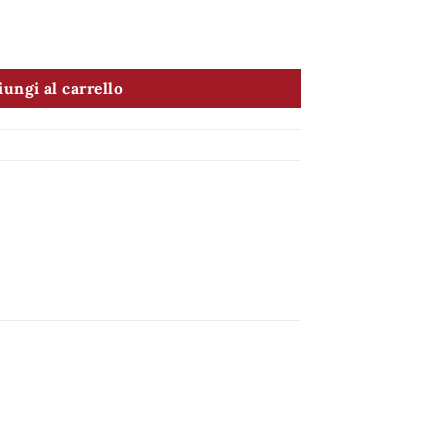
ungi al carrello