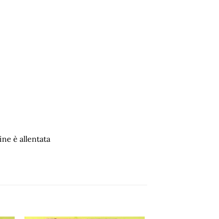
ine è allentata