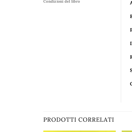
Condizioni del libro
I
PRODOTTI CORRELATI