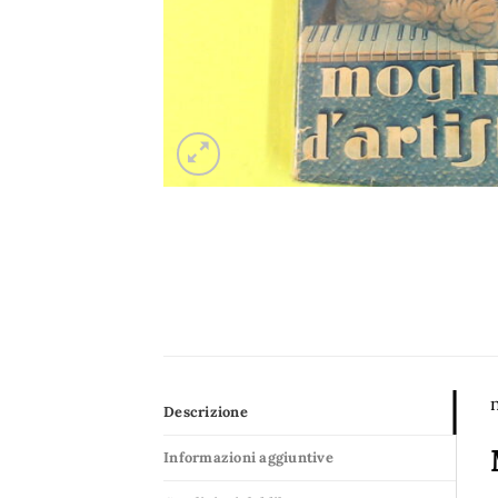
n
Descrizione
Informazioni aggiuntive