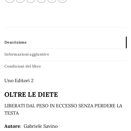
Descrizione
Informazioni aggiuntive
Condizioni del libro
Uno Editori 2
OLTRE LE DIETE
LIBERATI DAL PESO IN ECCESSO SENZA PERDERE LA
TESTA
Autore
: Gabriele Savino