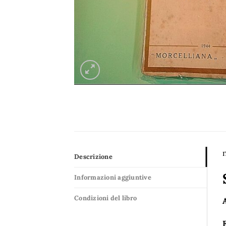
n
Descrizione
Informazioni aggiuntive
Condizioni del libro