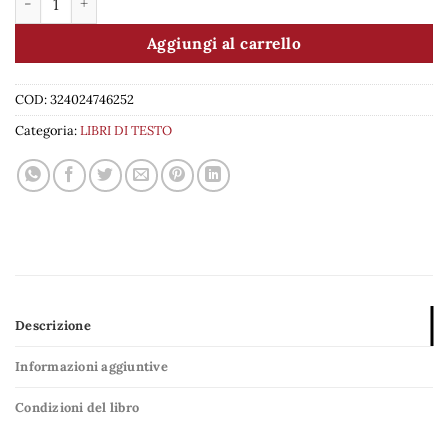
Aggiungi al carrello
COD:
324024746252
Categoria:
LIBRI DI TESTO
Descrizione
Informazioni aggiuntive
Condizioni del libro