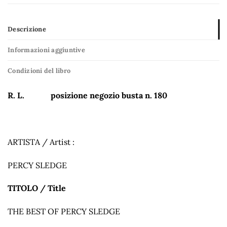
Descrizione
Informazioni aggiuntive
Condizioni del libro
R. L. posizione negozio busta n. 180
ARTISTA / Artist :
PERCY SLEDGE
TITOLO / Title
THE BEST OF PERCY SLEDGE