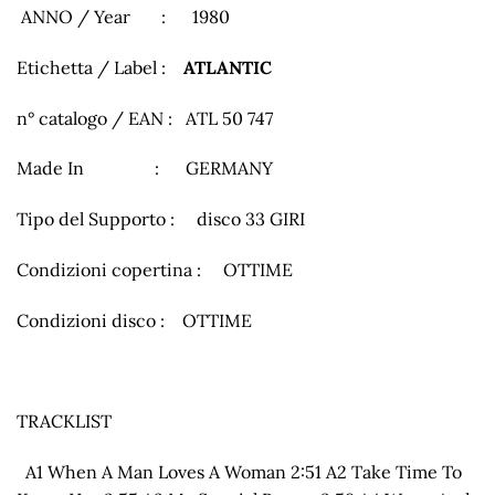
ANNO / Year : 1980
Etichetta / Label :
ATLANTIC
n° catalogo / EAN : ATL 50 747
Made In : GERMANY
Tipo del Supporto : disco 33 GIRI
Condizioni copertina : OTTIME
Condizioni disco : OTTIME
TRACKLIST
A1 When A Man Loves A Woman 2:51 A2 Take Time To