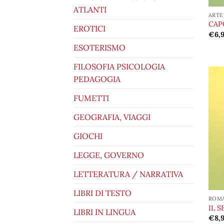
ATLANTI
ARTE
CAP
EROTICI
€
6,
ESOTERISMO
FILOSOFIA PSICOLOGIA
PEDAGOGIA
FUMETTI
GEOGRAFIA, VIAGGI
GIOCHI
LEGGE, GOVERNO
LETTERATURA / NARRATIVA
LIBRI DI TESTO
ROM
IL 
LIBRI IN LINGUA
€
8,