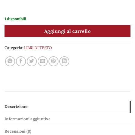
1 disponibili
Aggiungi al carrello
Categoria:
LIBRI DI TESTO
Descrizione
Informazioni aggiuntive
Recensioni (0)