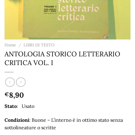
Home
/
LIBRI DI TESTO
ANTOLOGIA STORICO LETTERARIO
CRITICA VOL. I
8,90
€
Stato
: Usato
Condizioni
: Buone – L’interno è in ottimo stato senza
sottolineature o scritte