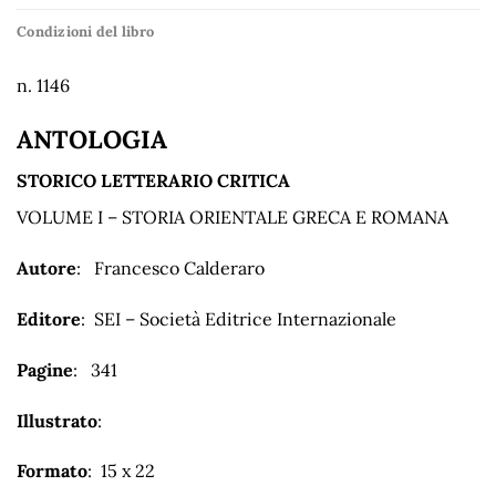
Condizioni del libro
n. 1146
ANTOLOGIA
STORICO LETTERARIO CRITICA
VOLUME I – STORIA ORIENTALE GRECA E ROMANA
Autore
: Francesco Calderaro
Editore
: SEI – Società Editrice Internazionale
Pagine
: 341
Illustrato
:
Formato
: 15 x 22