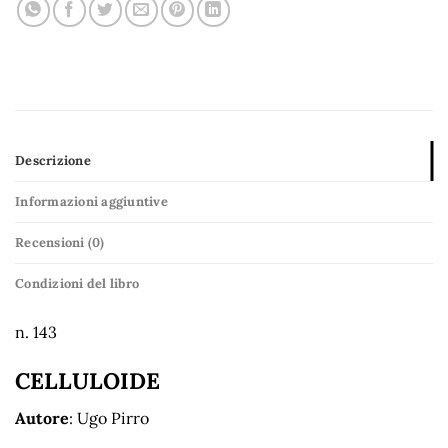
Descrizione
Informazioni aggiuntive
Recensioni (0)
Condizioni del libro
n. 143
CELLULOIDE
Autore
: Ugo Pirro