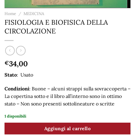
Home
/
MEDICINA
FISIOLOGIA E BIOFISICA DELLA
CIRCOLAZIONE
34,00
€
Stato
: Usato
Condizioni
: Buone – alcuni strappi sulla sovraccoperta –
La copertina sotto e il libro all’interno sono in ottimo
stato – Non sono presenti sottolineature o scritte
1 disponibili
Aggiungi al carrello