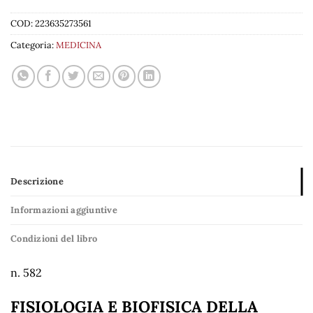
COD:
223635273561
Categoria:
MEDICINA
Descrizione
Informazioni aggiuntive
Condizioni del libro
n. 582
FISIOLOGIA E BIOFISICA DELLA