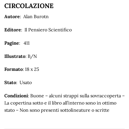
CIRCOLAZIONE
Autore
: Alan Burotn
Editore
: Il Pensiero Scientifico
Pagine
: 411
Illustrato
: B/N
Formato
: 18 x 25
Stato
: Usato
Condizioni
: Buone – alcuni strappi sulla sovraccoperta –
La copertina sotto e il libro all’interno sono in ottimo
stato – Non sono presenti sottolineature o scritte