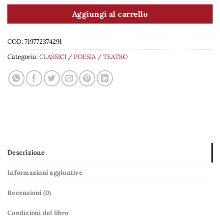
Aggiungi al carrello
COD:
719772374291
Categoria:
CLASSICI / POESIA / TEATRO
Descrizione
Informazioni aggiuntive
Recensioni (0)
Condizioni del libro