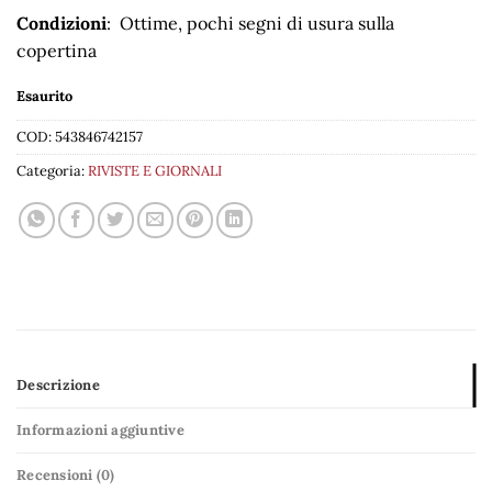
Condizioni
: Ottime, pochi segni di usura sulla
copertina
Esaurito
COD:
543846742157
Categoria:
RIVISTE E GIORNALI
Descrizione
Informazioni aggiuntive
Recensioni (0)