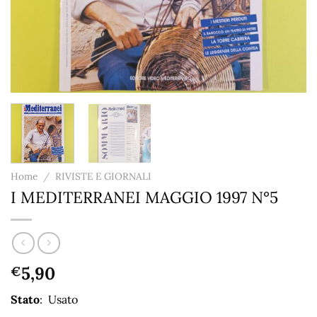
Home
/
RIVISTE E GIORNALI
I MEDITERRANEI MAGGIO 1997 N°5
5,90
€
Stato
: Usato