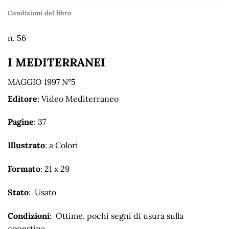
Condizioni del libro
n. 56
I MEDITERRANEI
MAGGIO 1997 N°5
Editore
: Video Mediterraneo
Pagine
: 37
Illustrato
: a Colori
Formato
: 21 x 29
Stato
: Usato
Condizioni
: Ottime, pochi segni di usura sulla
copertina