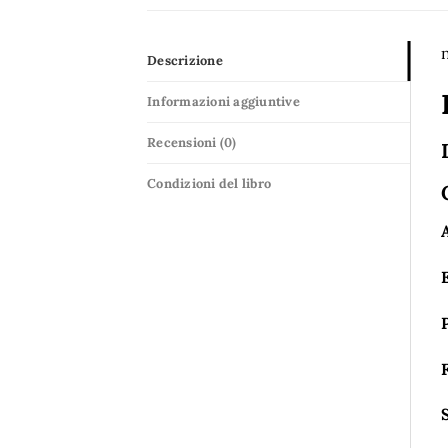
n
Descrizione
Informazioni aggiuntive
Recensioni (0)
Condizioni del libro