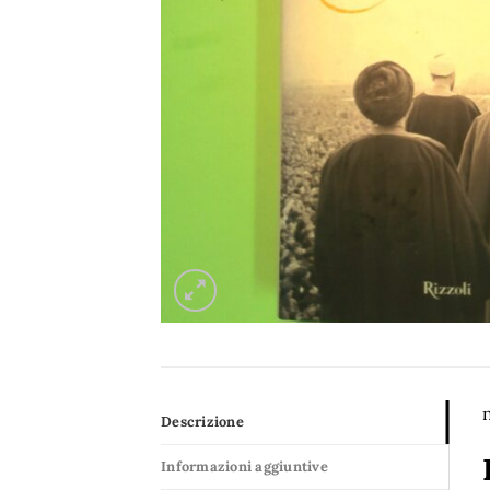
n
Descrizione
Informazioni aggiuntive