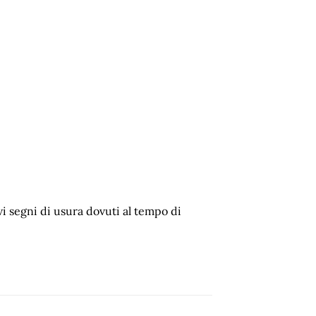
vi segni di usura dovuti al tempo di