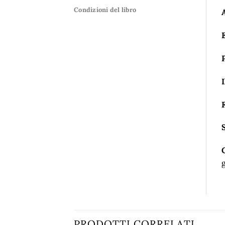
Condizioni del libro
I
PRODOTTI CORRELATI