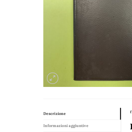
n
Descrizione
Informazioni aggiuntive