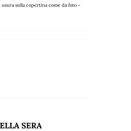
 usura sulla copertina come da foto –
ELLA SERA