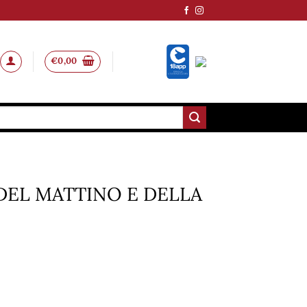
€
0,00
DEL MATTINO E DELLA