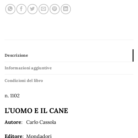
Descrizione
Informazioni aggiuntive
Condizioni del libro
n. 1102
L’UOMO E IL CANE
Autore
: Carlo Cassola
Editore
: Mondadori