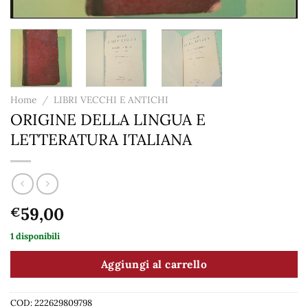
Home
/
LIBRI VECCHI E ANTICHI
ORIGINE DELLA LINGUA E
LETTERATURA ITALIANA
59,00
€
1 disponibili
Aggiungi al carrello
COD:
222629809798