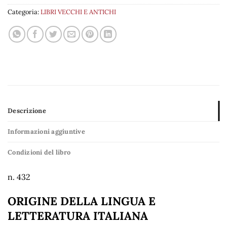
Categoria:
LIBRI VECCHI E ANTICHI
Descrizione
Informazioni aggiuntive
Condizioni del libro
n. 432
ORIGINE DELLA LINGUA E
LETTERATURA ITALIANA