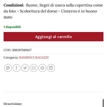
Condizioni
: Buone, Segni di usura sulla copertina come
da foto – Scoloritura del dorso – L’interno è in buono
stato
1 disponibili
Aggiungi al carrello
COD:
368287949427
Categoria:
BAMBINI E RAGAZZI
Descrizione