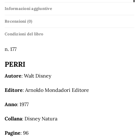
Informazioni aggiuntive
Recensioni (0)
Condizioni del libro
n. 177
PERRI
Autore
: Walt Disney
Editore
: Arnoldo Mondadori Editore
Anno
: 1977
Collana
: Disney Natura
Pagine
: 96