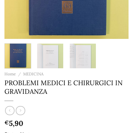
Home
/
MEDICINA
PROBLEMI MEDICI E CHIRURGICI IN
GRAVIDANZA
5,90
€