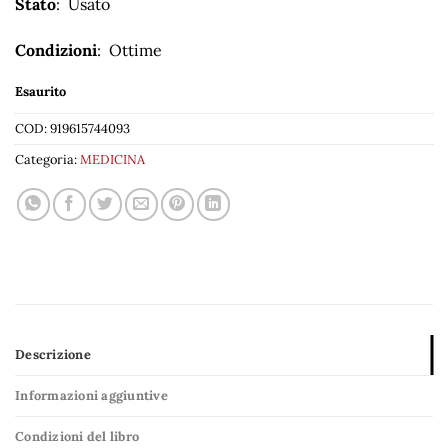
Stato
: Usato
Condizioni
: Ottime
Esaurito
COD:
919615744093
Categoria:
MEDICINA
Descrizione
Informazioni aggiuntive
Condizioni del libro