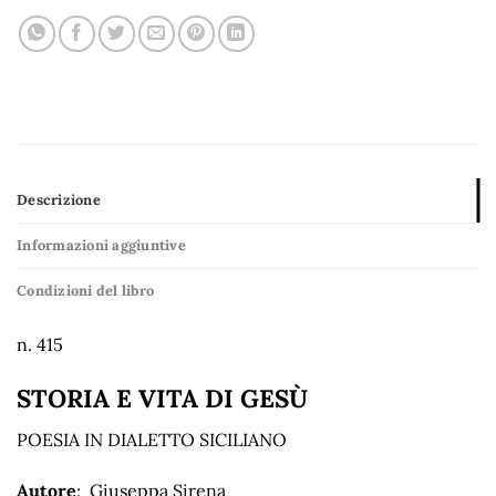
Descrizione
Informazioni aggiuntive
Condizioni del libro
n. 415
STORIA E VITA DI GESÙ
POESIA IN DIALETTO SICILIANO
Autore
: Giuseppa Sirena