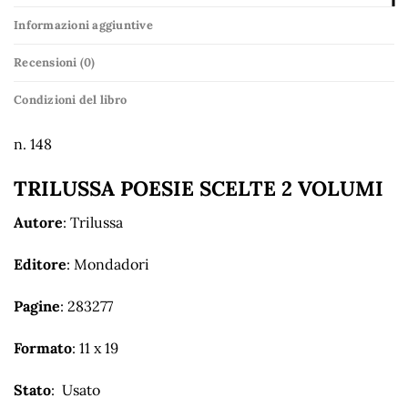
Informazioni aggiuntive
Recensioni (0)
Condizioni del libro
n. 148
TRILUSSA POESIE SCELTE 2 VOLUMI
Autore
: Trilussa
Editore
: Mondadori
Pagine
: 283277
Formato
: 11 x 19
Stato
: Usato