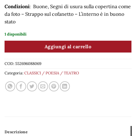
Condizioni
: Buone, Segni di usura sulla copertina come
da foto – Strappo sul cofanetto – L’interno è in buono
stato
1 disponibili
Aggiungi al carrello
COD:
552696088069
Categoria:
CLASSICI / POESIA / TEATRO
Descrizione