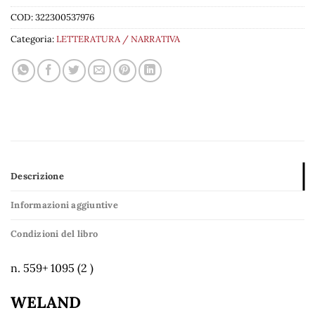
COD:
322300537976
Categoria:
LETTERATURA / NARRATIVA
Descrizione
Informazioni aggiuntive
Condizioni del libro
n. 559+ 1095 (2 )
WELAND