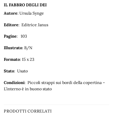
IL FABBRO DEGLI DEI
Autore
: Ursula Synge
Editore
: Editrice Janus
Pagine
: 103
Illustrato
: B/N
Formato
: 15 x 23
Stato
: Usato
Condizioni
: Piccoli strappi sui bordi della copertina –
L’interno è in buono stato
PRODOTTI CORRELATI