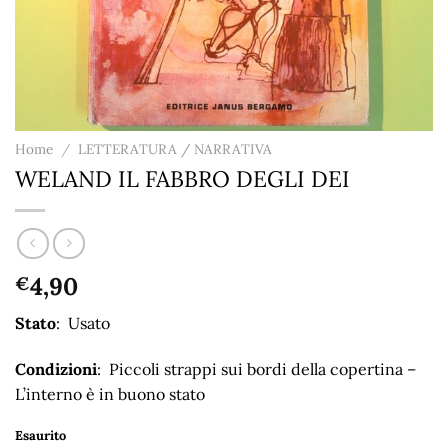
Home
/
LETTERATURA / NARRATIVA
WELAND IL FABBRO DEGLI DEI
4,90
€
Stato
: Usato
Condizioni
: Piccoli strappi sui bordi della copertina –
L’interno è in buono stato
Esaurito