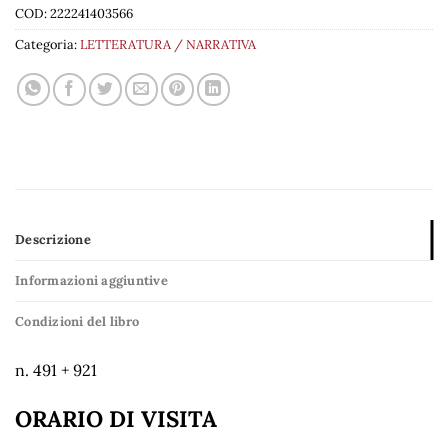
COD:
222241403566
Categoria:
LETTERATURA / NARRATIVA
Descrizione
Informazioni aggiuntive
Condizioni del libro
n. 491 + 921
ORARIO DI VISITA