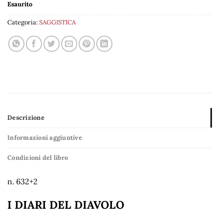
Esaurito
Categoria:
SAGGISTICA
Descrizione
Informazioni aggiuntive
Condizioni del libro
n. 632+2
I DIARI DEL DIAVOLO